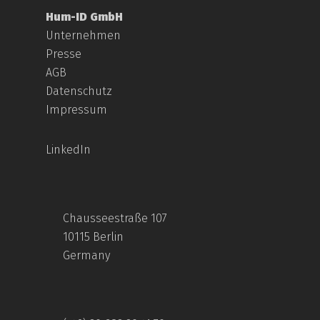
Hum-ID GmbH
Unternehmen
Presse
AGB
Datenschutz
Impressum
LinkedIn
Chausseestraße 107
10115 Berlin
Germany