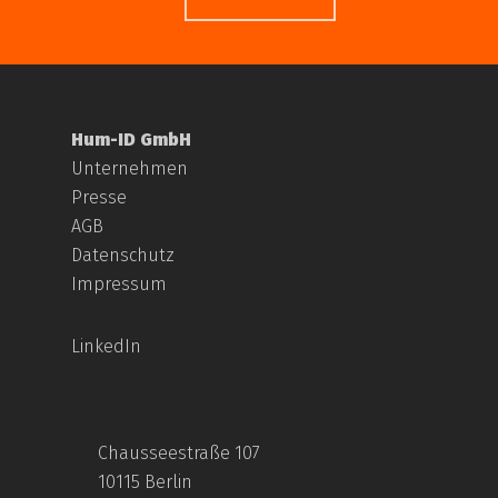
Hum-ID GmbH
Unternehmen
Presse
AGB
Datenschutz
Impressum
LinkedIn
Chausseestraße 107
10115 Berlin