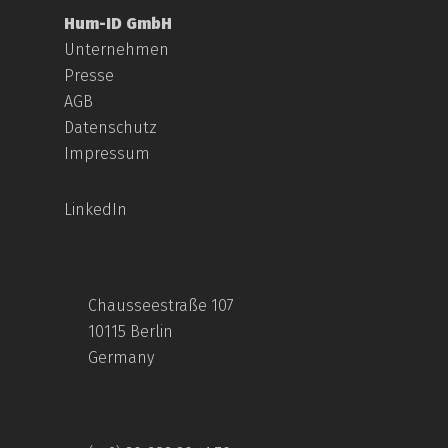
Hum-ID GmbH
Unternehmen
Presse
AGB
Datenschutz
Impressum
LinkedIn
Chausseestraße 107
10115 Berlin
Germany