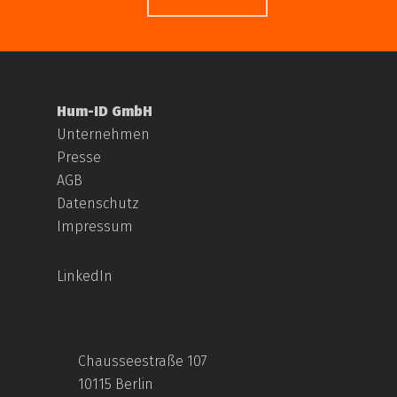
Hum-ID GmbH
Unternehmen
Presse
AGB
Datenschutz
Impressum
LinkedIn
Chausseestraße 107
10115 Berlin