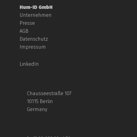
Hum-ID GmbH
Unternehmen
Presse
AGB
Datenschutz
Impressum
LinkedIn
Chausseestraße 107
10115 Berlin
Germany