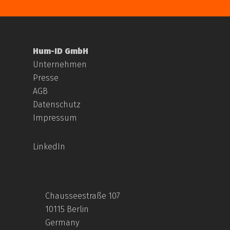
Hum-ID GmbH
Unternehmen
Presse
AGB
Datenschutz
Impressum
LinkedIn
Chausseestraße 107
10115 Berlin
Germany