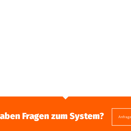
haben Fragen zum System?
Anfrag