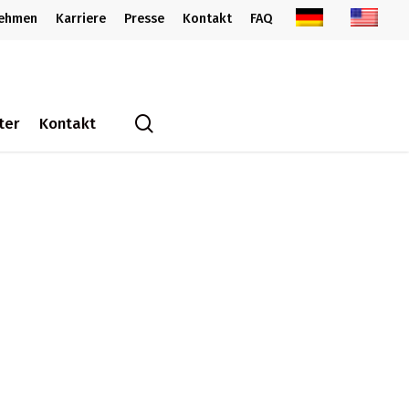
nehmen
Karriere
Presse
Kontakt
FAQ
search
ter
Kontakt