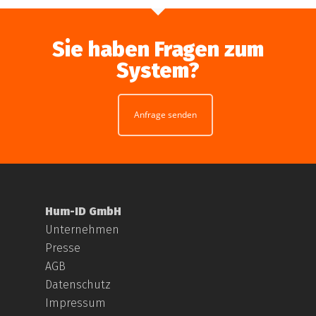
Sie haben Fragen zum
System?
Anfrage senden
Hum-ID GmbH
Unternehmen
Presse
AGB
Datenschutz
Impressum