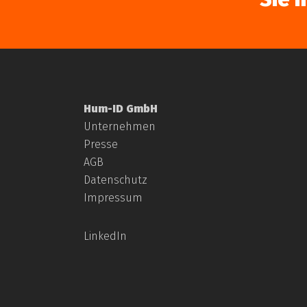
Hum-ID GmbH
Unternehmen
Presse
AGB
Datenschutz
Impressum
LinkedIn