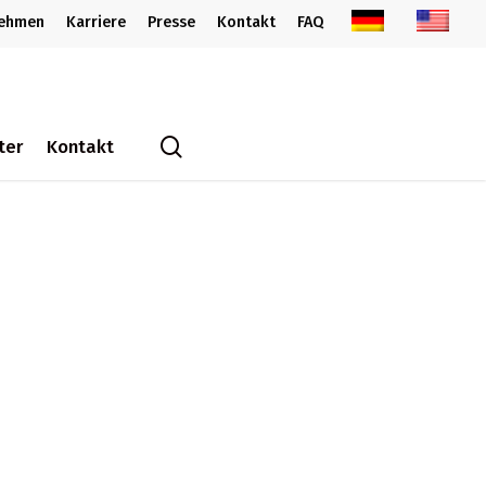
nehmen
Karriere
Presse
Kontakt
FAQ
search
ter
Kontakt