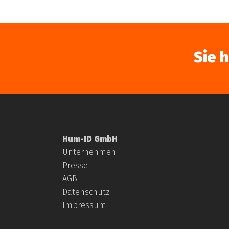
Sie 
Hum-ID GmbH
Unternehmen
Presse
AGB
Datenschutz
Impressum