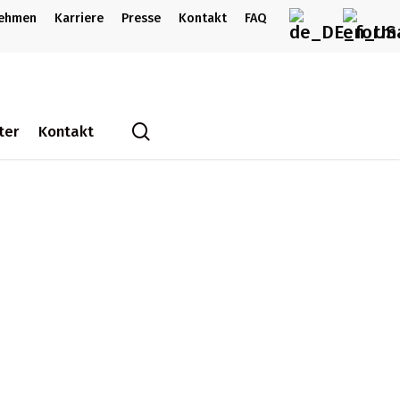
nehmen
Karriere
Presse
Kontakt
FAQ
search
ter
Kontakt