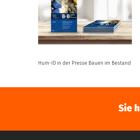
Hum-ID in der Presse Bauen im Bestand
Sie 