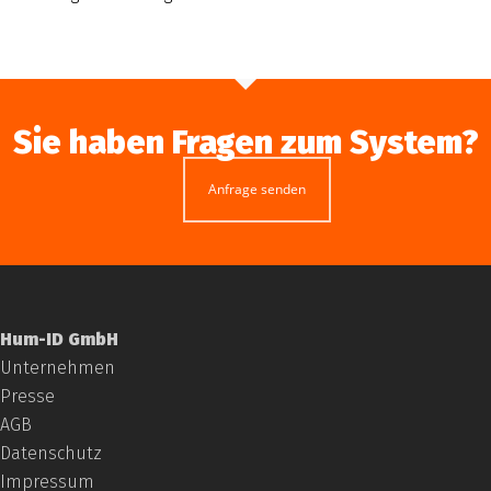
Sie haben Fragen zum System?
Anfrage senden
Hum-ID GmbH
Unternehmen
Presse
AGB
Datenschutz
Impressum