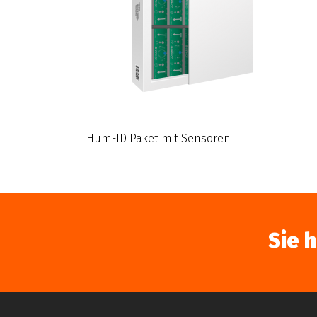
Hum-ID Paket mit Sensoren
Sie 