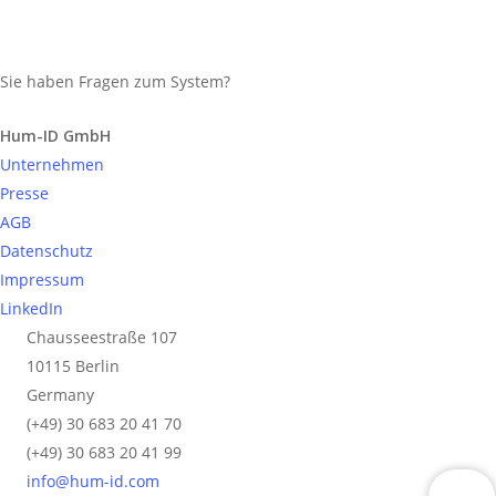
Sie haben Fragen zum System?
Anfrage senden
Hum-ID GmbH
Unternehmen
Presse
AGB
Datenschutz
Impressum
LinkedIn
Chausseestraße 107
10115 Berlin
Germany
(+49) 30 683 20 41 70
(+49) 30 683 20 41 99
info@hum-id.com