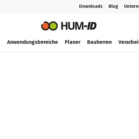
Downloads
Blog
Unter
m
Anwendungsbereiche
Planer
Bauherren
Verarbei
ch