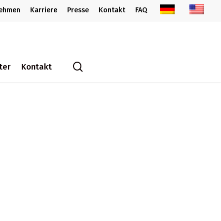
nehmen
Karriere
Presse
Kontakt
FAQ
search
ter
Kontakt