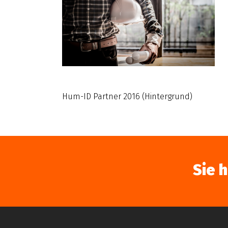
Hum-ID Partner 2016 (Hintergrund)
Sie 