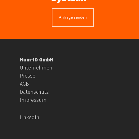
Anfrage senden
Hum-ID GmbH
Unternehmen
Presse
AGB
Datenschutz
Impressum
LinkedIn