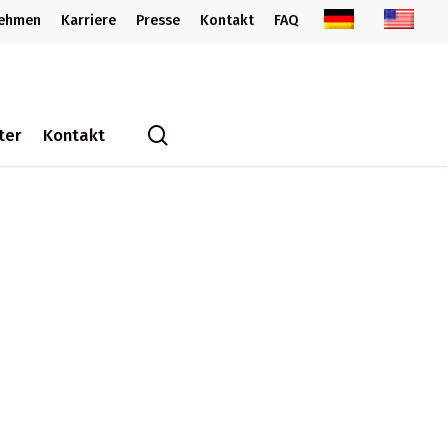
nehmen
Karriere
Presse
Kontakt
FAQ
search
ter
Kontakt