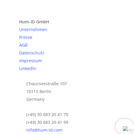
Anfrage senden
Hum-ID GmbH
Unternehmen
Presse
AGB
Datenschutz
Impressum
LinkedIn
Chausseestraße 107
10115 Berlin
Germany
(+49) 30 683 20 41 70
(+49) 30 683 20 41 99
info@hum-id.com