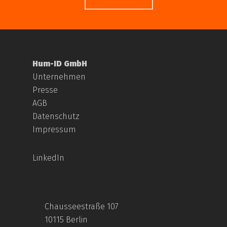
Hum-ID GmbH
Unternehmen
Presse
AGB
Datenschutz
Impressum
LinkedIn
Chausseestraße 107
10115 Berlin