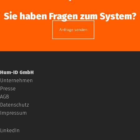
Sie haben Fragen zum System?
Anfrage senden
Hum-ID GmbH
Unternehmen
Presse
AGB
Datenschutz
Impressum
LinkedIn