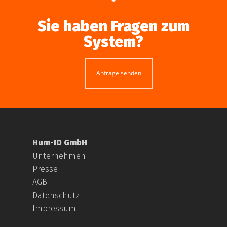
Sie haben Fragen zum
System?
Anfrage senden
Hum-ID GmbH
Unternehmen
Presse
AGB
Datenschutz
Impressum