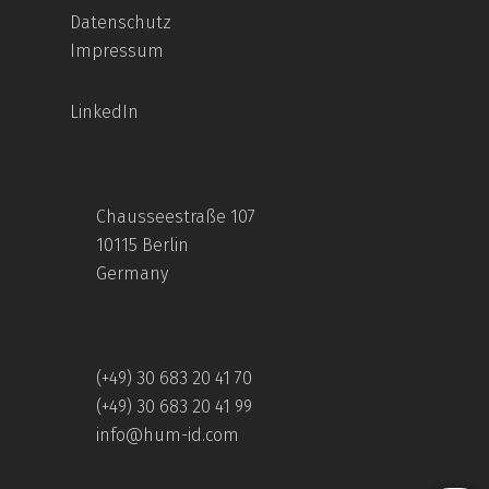
Datenschutz
Impressum
LinkedIn
Chausseestraße 107
10115 Berlin
Germany
(+49) 30 683 20 41 70
(+49) 30 683 20 41 99
info@hum-id.com