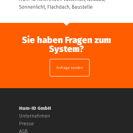
Sonnenlicht, Flachdach, Baustelle
Sie haben Fragen zum
System?
Anfrage senden
Hum-ID GmbH
Unternehmen
Presse
AGB