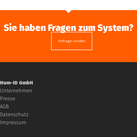
Sie haben Fragen zum System?
Anfrage senden
Hum-ID GmbH
Unternehmen
Presse
AGB
Datenschutz
Impressum