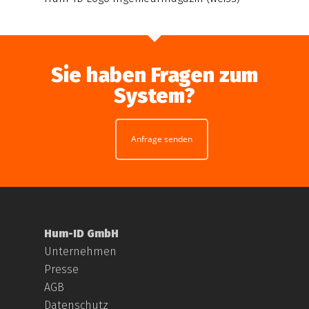
Sie haben Fragen zum
System?
Anfrage senden
Hum-ID GmbH
Unternehmen
Presse
AGB
Datenschutz