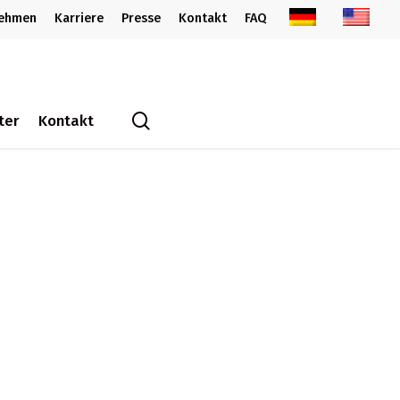
nehmen
Karriere
Presse
Kontakt
FAQ
search
ter
Kontakt