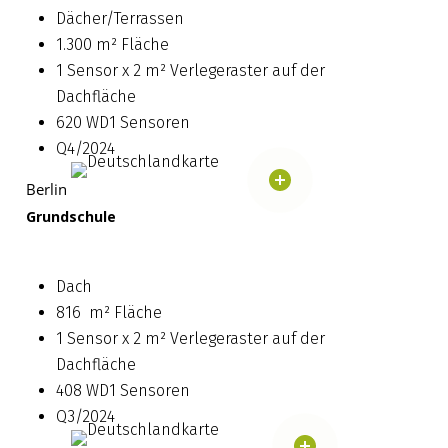
Dächer/Terrassen
1.300 m² Fläche
1 Sensor x 2 m² Verlegeraster auf der
Dachfläche
620 WD1 Sensoren
Q4/2024
Berlin
Grundschule
Dach
816 m² Fläche
1 Sensor x 2 m² Verlegeraster auf der
Dachfläche
408 WD1 Sensoren
Q3/2024