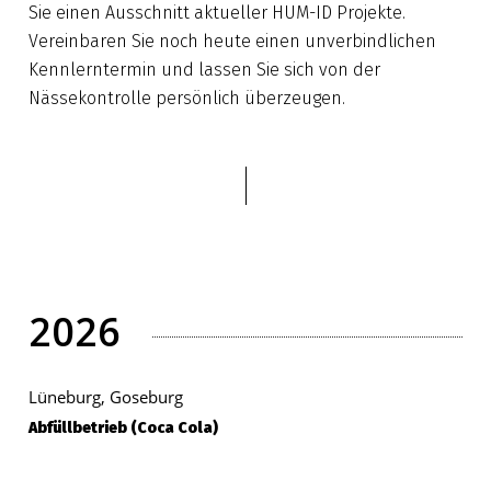
Sie einen Ausschnitt aktueller HUM-ID Projekte.
Vereinbaren Sie noch heute einen unverbindlichen
Kennlerntermin und lassen Sie sich von der
Nässekontrolle persönlich überzeugen.
2026
Lüneburg, Goseburg
Abfüllbetrieb (Coca Cola)