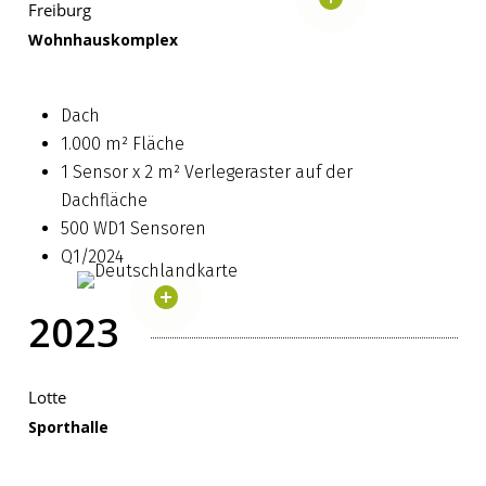
Freiburg
Wohnhauskomplex
Dach
1.000 m² Fläche
1 Sensor x 2 m² Verlegeraster auf der
Dachfläche
500 WD1 Sensoren
Q1/2024
2023
Lotte
Sporthalle