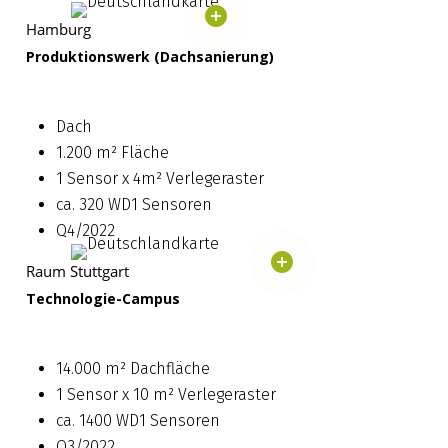
Hamburg
Produktionswerk (Dachsanierung)
Dach
1.200 m² Fläche
1 Sensor x 4m² Verlegeraster
ca. 320 WD1 Sensoren
Q4/2022
Raum Stuttgart
Technologie-Campus
14.000 m² Dachfläche
1 Sensor x 10 m² Verlegeraster
ca. 1400 WD1 Sensoren
Q3/2022