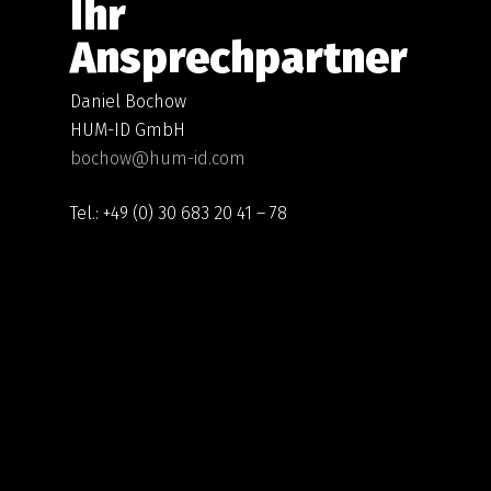
Ihr
Ansprechpartner
Daniel Bochow
HUM-ID GmbH
bochow@hum-id.com
Tel.: +49 (0) 30 683 20 41 – 78