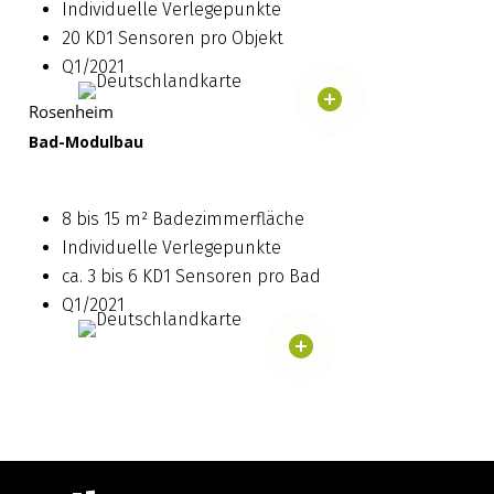
Individuelle Verlegepunkte
20 KD1 Sensoren pro Objekt
Q1/2021
Rosenheim
Bad-Modulbau
8 bis 15 m²
Badezimmerfläche
Individuelle Verlegepunkte
ca. 3 bis 6 KD1 Sensoren pro Bad
Q1/2021