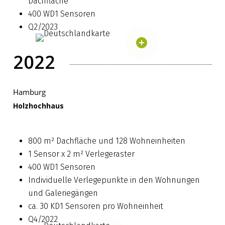
Dachfläche
400 WD1 Sensoren
Q2/2023
2022
Hamburg
Holzhochhaus
800 m² Dachfläche und 128 Wohneinheiten
1 Sensor x 2 m² Verlegeraster
400 WD1 Sensoren
Individuelle Verlegepunkte in den Wohnungen
und Galeriegängen
ca. 30 KD1 Sensoren pro Wohneinheit
Q4/2022