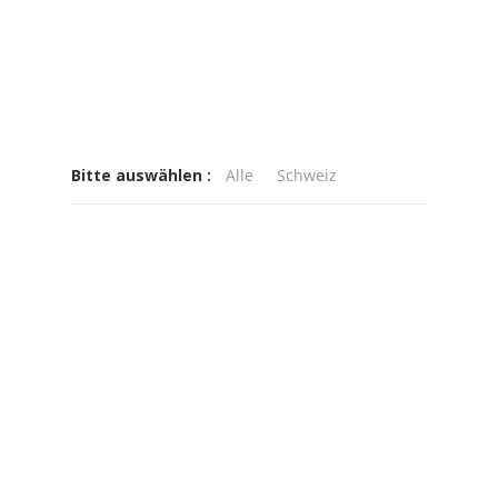
Bitte auswählen :
Alle
Schweiz