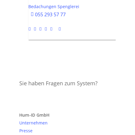
Bedachungen Spenglerei
055 293 57 77
Sie haben Fragen zum System?
Anfrage senden
Hum-ID GmbH
Unternehmen
Presse