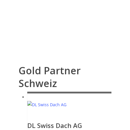
Gold Partner
Schweiz
DL Swiss Dach AG