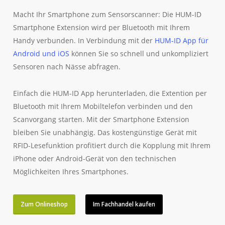
Macht Ihr Smartphone zum Sensorscanner: Die HUM-ID
Smartphone Extension wird per Bluetooth mit Ihrem
Handy verbunden. In Verbindung mit der
HUM-ID App für
Android und iOS
können Sie so schnell und unkompliziert
Sensoren nach Nässe abfragen.
Einfach die HUM-ID App herunterladen, die Extention per
Bluetooth mit Ihrem Mobiltelefon verbinden und den
Scanvorgang starten. Mit der Smartphone Extension
bleiben Sie unabhängig. Das kostengünstige Gerät mit
RFID-Lesefunktion profitiert durch die Kopplung mit Ihrem
iPhone oder Android-Gerät von den technischen
Möglichkeiten Ihres Smartphones.
Zum Onlineshop
Im Fachhandel kaufen