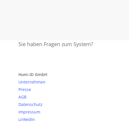
Sie haben Fragen zum System?
Anfrage senden
Hum-ID GmbH
Unternehmen
Presse
AGB
Datenschutz
Impressum
LinkedIn