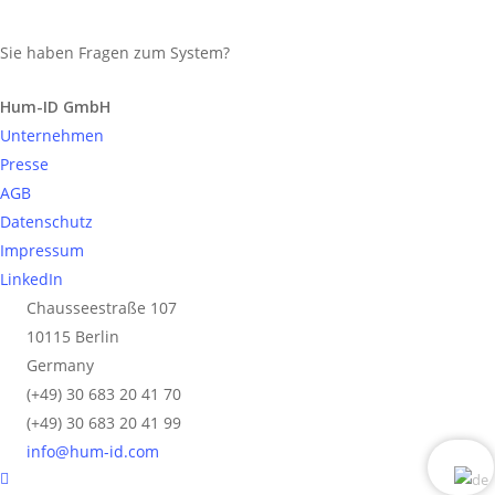
Sie haben Fragen zum System?
Anfrage senden
Hum-ID GmbH
Unternehmen
Presse
AGB
Datenschutz
Impressum
LinkedIn
Chausseestraße 107
10115 Berlin
Germany
(+49) 30 683 20 41 70
(+49) 30 683 20 41 99
info@hum-id.com