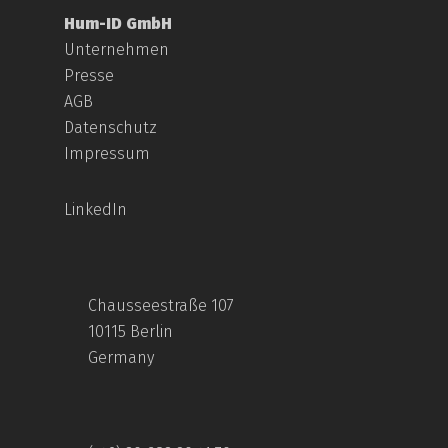
Hum-ID GmbH
Unternehmen
Presse
AGB
Datenschutz
Impressum
LinkedIn
Chausseestraße 107
10115 Berlin
Germany