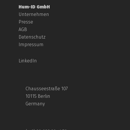
Hum-ID GmbH
Unternehmen
Presse
AGB
Datenschutz
Impressum
LinkedIn
Chausseestraße 107
10115 Berlin
Germany