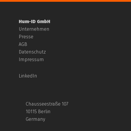
Hum-ID GmbH
Unternehmen
Presse
AGB
Datenschutz
Impressum
LinkedIn
Chausseestraße 107
10115 Berlin
Germany