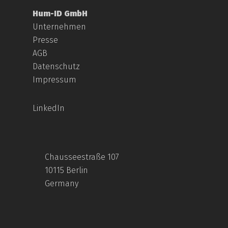
Hum-ID GmbH
Unternehmen
Presse
AGB
Datenschutz
Impressum
LinkedIn
Chausseestraße 107
10115 Berlin
Germany