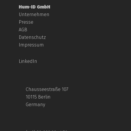
Hum-ID GmbH
Unternehmen
Presse
AGB
Datenschutz
Impressum
LinkedIn
Chausseestraße 107
10115 Berlin
Germany