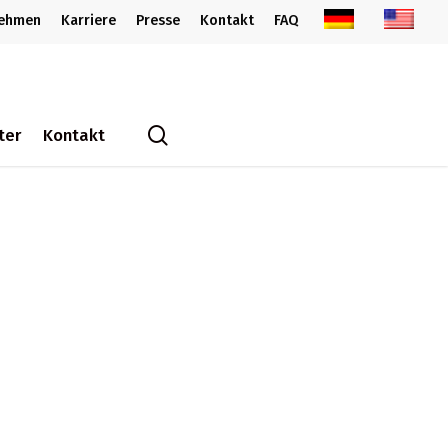
nehmen
Karriere
Presse
Kontakt
FAQ
search
ter
Kontakt