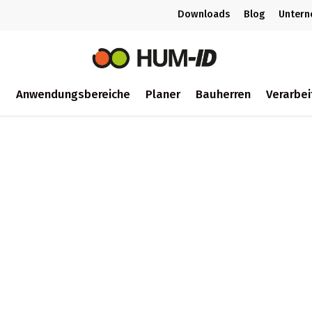
Downloads
Blog
Unter
m
Anwendungsbereiche
Planer
Bauherren
Verarbei
ch