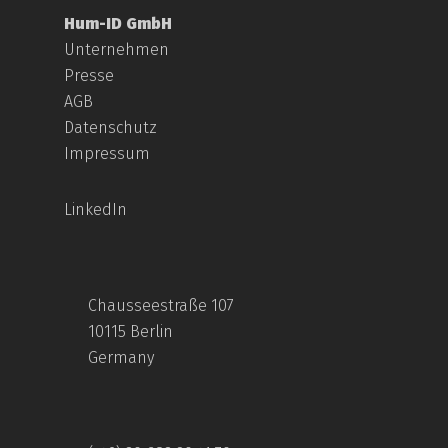
Hum-ID GmbH
Unternehmen
Presse
AGB
Datenschutz
Impressum
LinkedIn
Chausseestraße 107
10115 Berlin
Germany