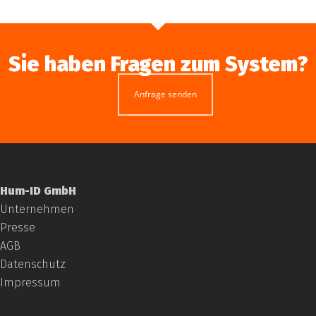
Sie haben Fragen zum System?
Anfrage senden
Hum-ID GmbH
Unternehmen
Presse
AGB
Datenschutz
Impressum