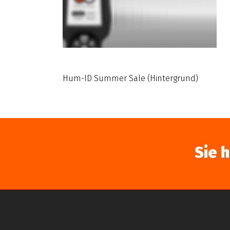
Hum-ID Summer Sale (Hintergrund)
Sie 