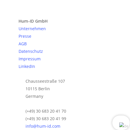
Anfrage senden
Hum-ID GmbH
Unternehmen
Presse
AGB
Datenschutz
Impressum
LinkedIn
Chausseestraße 107
10115 Berlin
Germany
(+49) 30 683 20 41 70
(+49) 30 683 20 41 99
info@hum-id.com