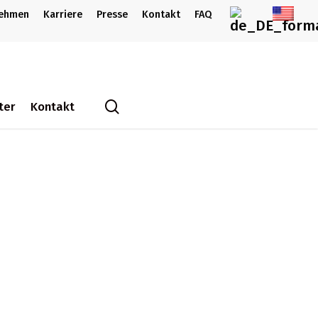
nehmen
Karriere
Presse
Kontakt
FAQ
search
ter
Kontakt