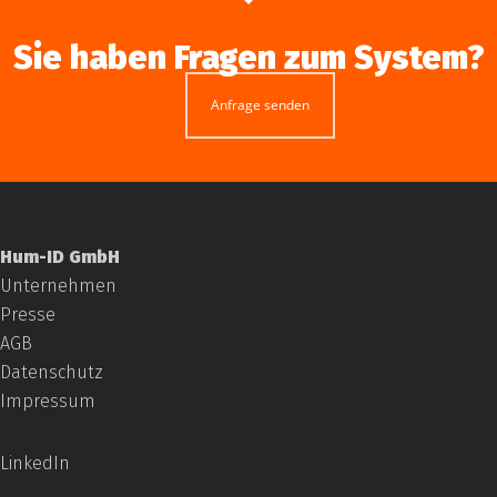
Sie haben Fragen zum System?
Anfrage senden
Hum-ID GmbH
Unternehmen
Presse
AGB
Datenschutz
Impressum
LinkedIn