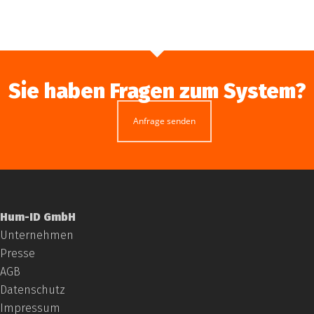
Sie haben Fragen zum System?
Anfrage senden
Hum-ID GmbH
Unternehmen
Presse
AGB
Datenschutz
Impressum