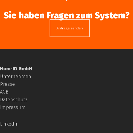
Sie haben Fragen zum System?
Anfrage senden
Hum-ID GmbH
Unternehmen
Presse
AGB
Datenschutz
Impressum
LinkedIn