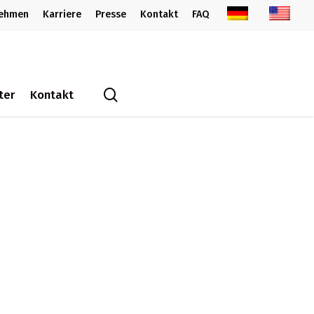
nehmen
Karriere
Presse
Kontakt
FAQ
search
ter
Kontakt