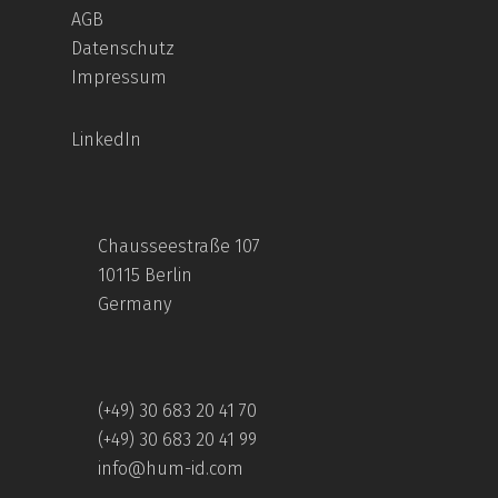
AGB
Datenschutz
Impressum
LinkedIn
Chausseestraße 107
10115 Berlin
Germany
(+49) 30 683 20 41 70
(+49) 30 683 20 41 99
info@hum-id.com