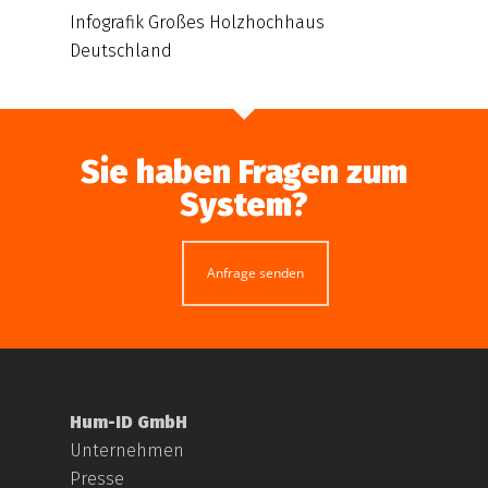
Infografik Großes Holzhochhaus
Deutschland
Sie haben Fragen zum
System?
Anfrage senden
Hum-ID GmbH
Unternehmen
Presse