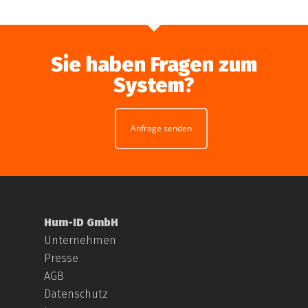
Sie haben Fragen zum
System?
Anfrage senden
Hum-ID GmbH
Unternehmen
Presse
AGB
Datenschutz