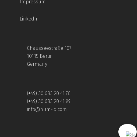
Impressum
LinkedIn
Chausseestraße 107
10115 Berlin
Germany
(+49) 30 683 20 41 70
(+49) 30 683 20 41 99
info@hum-id.com