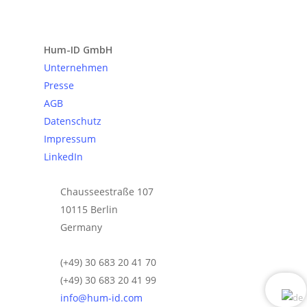
Anfrage senden
Hum-ID GmbH
Unternehmen
Presse
AGB
Datenschutz
Impressum
LinkedIn
Chausseestraße 107
10115 Berlin
Germany
(+49) 30 683 20 41 70
(+49) 30 683 20 41 99
info@hum-id.com