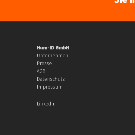
Hum-ID GmbH
Unternehmen
Presse
AGB
Datenschutz
Impressum
LinkedIn