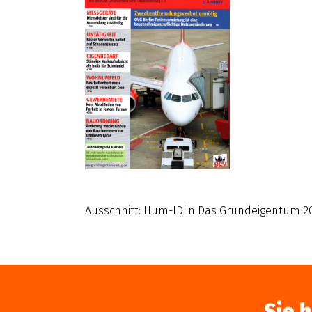
Ausschnitt: Hum-ID in Das Grundeigentum 2
Sie 