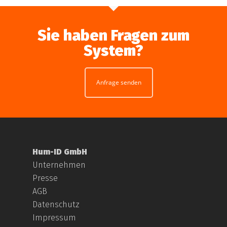
Sie haben Fragen zum
System?
Anfrage senden
Hum-ID GmbH
Unternehmen
Presse
AGB
Datenschutz
Impressum